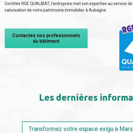
Certifiée RGE QUALIBAT, l’entreprise met son expertise au service de 
valorisation de votre patrimoine immobilier à Aubagne.
Contactez nos professionnels
du bâtiment
Les dernières informa
Transform