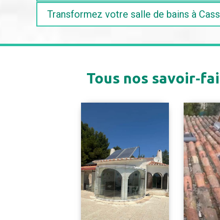
Transformez votre salle de bains à Cass
Tous nos savoir‑fa