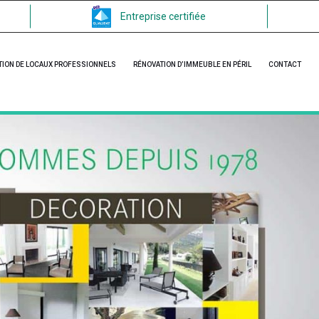
Entreprise certifiée
TION DE LOCAUX PROFESSIONNELS
RÉNOVATION D’IMMEUBLE EN PÉRIL
CONTACT