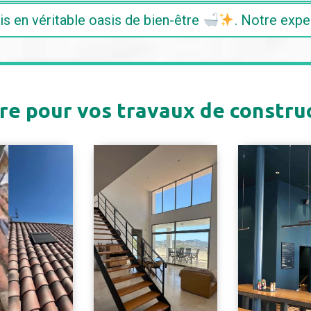
is en véritable oasis de bien-être
. Notre expe
ire pour vos travaux de constru