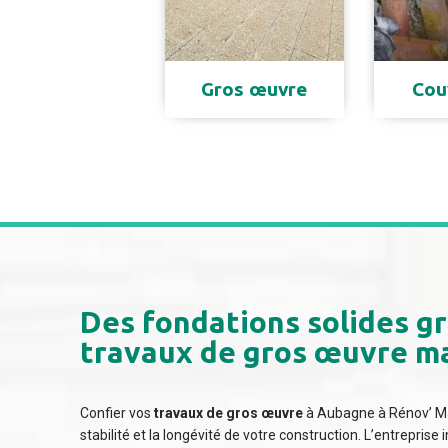
Gros œuvre
Cou
Des fondations solides gr
travaux de gros œuvre ma
Confier vos
travaux de gros œuvre
à Aubagne à Rénov’ Mai
stabilité et la longévité de votre construction. L’entreprise i