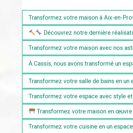
Transformez votre maison à Aix-en-Prove
Découvrez notre dernière réalisati
Transformez votre maison avec nos as
À Cassis, nous avons transformé un espac
Transformez votre salle de bains en un
Transformez votre espace avec style et 
Transformez votre maison en œuvre d'
Transformez votre cuisine en un espac