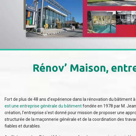
Rénov’ Maison, entr
Fort de plus de 48 ans d’expérience dans la rénovation du bâtiment
est une entreprise générale du bâtiment
fondée en 1978 par M. Jean
création, l’entreprise s’est donné pour mission de proposer une appr
structurée de la maçonnerie générale et de la coordination des travau
fiables et durables.