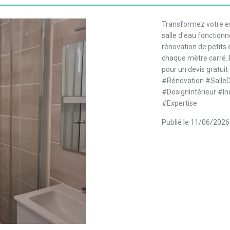
Transformez votre es
salle d'eau fonction
rénovation de petits 
chaque mètre carré. N
pour un devis gratuit
#Rénovation #SalleD
#DesignIntérieur #
#Expertise
Publié le 11/06/2026