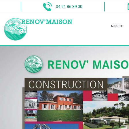
04 91 86 39 00
ACCUEIL