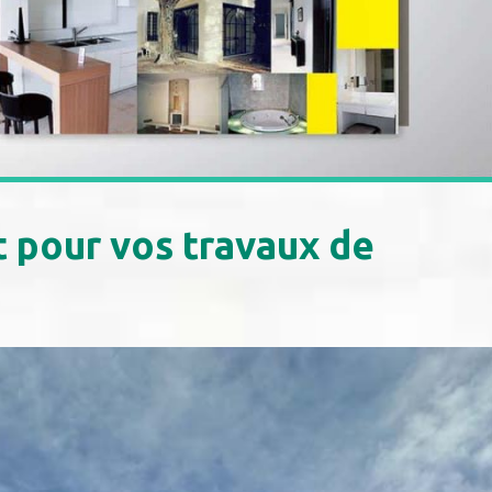
 pour vos travaux de