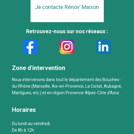
Je contacte Rénov’ Maison
Retrouvez-nous sur nos réseaux :
Zone d'intervention
Nous intervenons dans tout le département des Bouches-
du-Rhône (Marseille, Aix-en-Provence, La Ciotat, Aubagne,
Martigues, etc.) et en région Provence-Alpes-Côte d’Azur.
Horaires
Du lundi au vendredi
De 8h à 12h