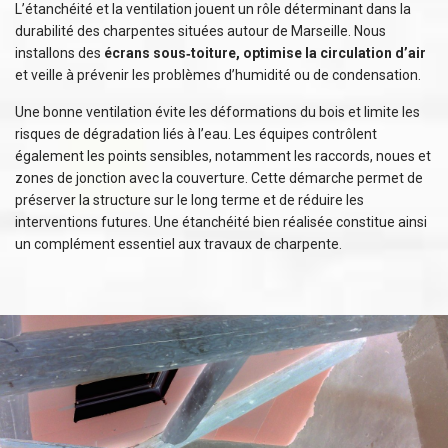
L’étanchéité et la ventilation jouent un rôle déterminant dans la
durabilité des charpentes situées autour de Marseille. Nous
installons des
écrans sous‑toiture, optimise la circulation d’air
et veille à prévenir les problèmes d’humidité ou de condensation.
Une bonne ventilation évite les déformations du bois et limite les
risques de dégradation liés à l’eau. Les équipes contrôlent
également les points sensibles, notamment les raccords, noues et
zones de jonction avec la couverture. Cette démarche permet de
préserver la structure sur le long terme et de réduire les
interventions futures. Une étanchéité bien réalisée constitue ainsi
un complément essentiel aux travaux de charpente.