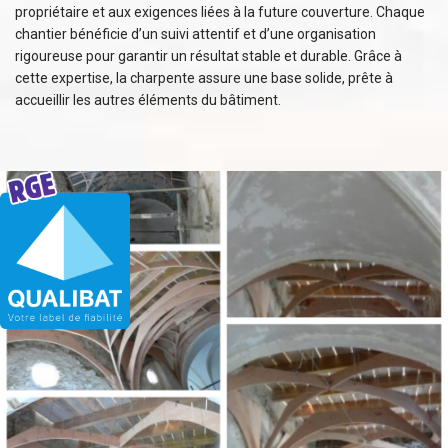
propriétaire et aux exigences liées à la future couverture. Chaque
chantier bénéficie d’un suivi attentif et d’une organisation
rigoureuse pour garantir un résultat stable et durable. Grâce à
cette expertise, la charpente assure une base solide, prête à
accueillir les autres éléments du bâtiment.