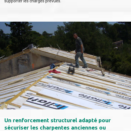
supporter les charges prévues.
Un renforcement structurel adapté pour
sécuriser les charpentes anciennes ou