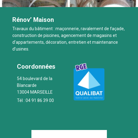
Rénov’ Maison
Travaux du bâtiment : maçonnerie, ravalement de façade,
construction de piscines, agencement de magasins et
d’appartements, décoration, entretien et maintenance
d’usines.
Coordonnées
54 boulevard de la
Blancarde
13004 MARSEILLE
Tél :
04 91 86 39 00