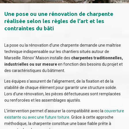
Une pose ou une rénovation de charpente
réalisée selon les règles de l’art et les
contraintes du bâti
La pose ou la rénovation d’une charpente demande une maîtrise
technique indispensable sur les chantiers situés autour de
Marseille. Rénov’ Maison installe des
charpentes traditionnelles,
industrielles ou sur mesure
en fonction des besoins du projet et
des caractéristiques du bâtiment.
Les équipes s’assurent de l’alignement, de la fixation et de la
stabilité de chaque élément pour garantir une structure solide.
Lors d’une rénovation, les pièces défectueuses sont remplacées
ou renforcées et les assemblages ajustés.
L’intervention permet d’assurer la compatibilité avec la
couverture
existante ou avec une future toiture
. Grâce à cette approche
méthodique, la charpente constitue une base fiable prête à