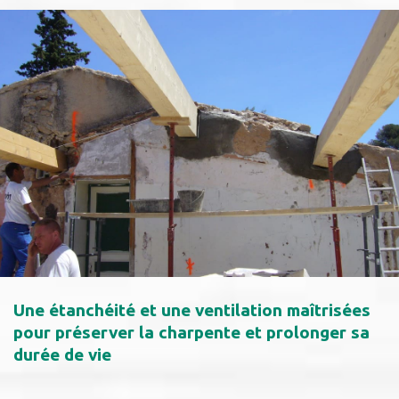
Une étanchéité et une ventilation maîtrisées
pour préserver la charpente et prolonger sa
durée de vie