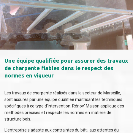
Une équipe qualifiée pour assurer des travaux
de charpente fiables dans le respect des
normes en vigueur
Les travaux de charpente réalisés dans le secteur de Marseille,
sont assurés par une équipe qualifiée maîtrisant les techniques
spécifiques à ce type d’intervention. Rénov’ Maison applique des
méthodes précises et respecte les normes en matière de
structure bois.
L’entreprise s’adapte aux contraintes du bâti, aux attentes du