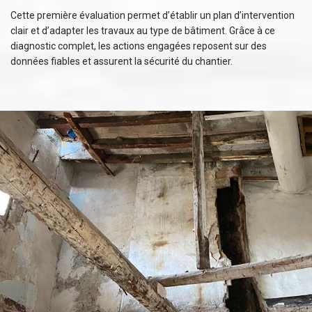
Cette première évaluation permet d’établir un plan d’intervention
clair et d’adapter les travaux au type de bâtiment. Grâce à ce
diagnostic complet, les actions engagées reposent sur des
données fiables et assurent la sécurité du chantier.