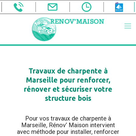
Travaux de charpente à
Marseille pour renforcer,
rénover et sécuriser votre
structure bois
Pour vos travaux de charpente à
Marseille, Rénov’ Maison intervient
avec méthode pour installer, renforcer