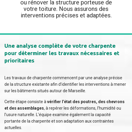
ou rénover la structure porteuse de
votre toiture. Nous assurons des
interventions précises et adaptées.
Une analyse complète de votre charpente
pour déterminer les travaux nécessaires et
prioritaires
Les travaux de charpente commencent par une analyse précise
de la structure existante afin d’identifier les interventions à mener
sur les bâtiments situés autour de Marseille.
Cette étape consiste à
vérifier l’état des poutres, des chevrons
et des assemblages
, à repérer les déformations, l’humidité ou
l’usure naturelle. L’équipe examine également la capacité
portante de la charpente et son adaptation aux contraintes
actuelles.