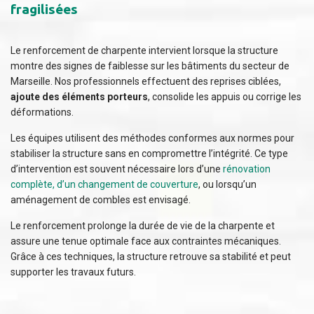
fragilisées
Le renforcement de charpente intervient lorsque la structure
montre des signes de faiblesse sur les bâtiments du secteur de
Marseille. Nos professionnels effectuent des reprises ciblées,
ajoute des éléments porteurs
, consolide les appuis ou corrige les
déformations.
Les équipes utilisent des méthodes conformes aux normes pour
stabiliser la structure sans en compromettre l’intégrité. Ce type
d’intervention est souvent nécessaire lors d’une
rénovation
complète, d’un changement de couverture
, ou lorsqu’un
aménagement de combles est envisagé.
Le renforcement prolonge la durée de vie de la charpente et
assure une tenue optimale face aux contraintes mécaniques.
Grâce à ces techniques, la structure retrouve sa stabilité et peut
supporter les travaux futurs.