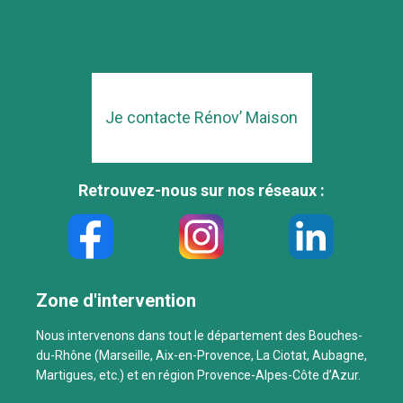
Je contacte Rénov’ Maison
Retrouvez-nous sur nos réseaux :
Zone d'intervention
Nous intervenons dans tout le département des Bouches-
du-Rhône (Marseille, Aix-en-Provence, La Ciotat, Aubagne,
Martigues, etc.) et en région Provence-Alpes-Côte d’Azur.