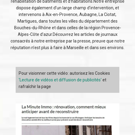
réhabilitation de bâtiments et d’habitations.Notre entreprise
dispose également d’un large champ d’intervention, et
intervenons à Aix-en-Provence, Aubagne, La Ciotat,
Martigues, dans toutes les villes du département des
Bouches-du-Rhône et dans celles de la région Provence-
Alpes-Côte d’azur.Découvrez les articles de journaux
consacrés à notre entreprise par la presse, preuve que notre
réputation n’est plus à faire à Marseille et dans ses environs.
Pour visionner cette vidéo: autorisez les Cookies
'Lecture de vidéos et diffusion de publicités'
et
rafraîchir la page