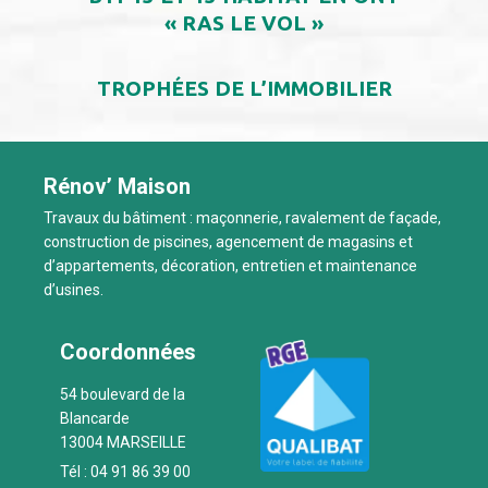
« RAS LE VOL »
TROPHÉES DE L’IMMOBILIER
Rénov’ Maison
Travaux du bâtiment : maçonnerie, ravalement de façade,
construction de piscines, agencement de magasins et
d’appartements, décoration, entretien et maintenance
d’usines.
Coordonnées
54 boulevard de la
Blancarde
13004 MARSEILLE
Tél :
04 91 86 39 00