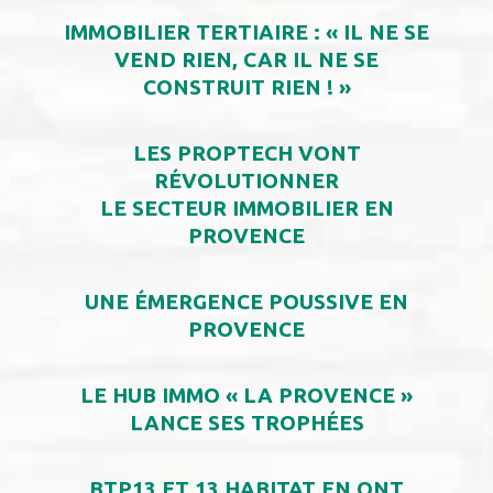
IMMOBILIER TERTIAIRE : « IL NE SE
VEND RIEN, CAR IL NE SE
CONSTRUIT RIEN ! »
LES PROPTECH VONT
RÉVOLUTIONNER
LE SECTEUR IMMOBILIER EN
PROVENCE
UNE ÉMERGENCE POUSSIVE EN
PROVENCE
LE HUB IMMO « LA PROVENCE »
LANCE SES TROPHÉES
BTP13 ET 13 HABITAT EN ONT