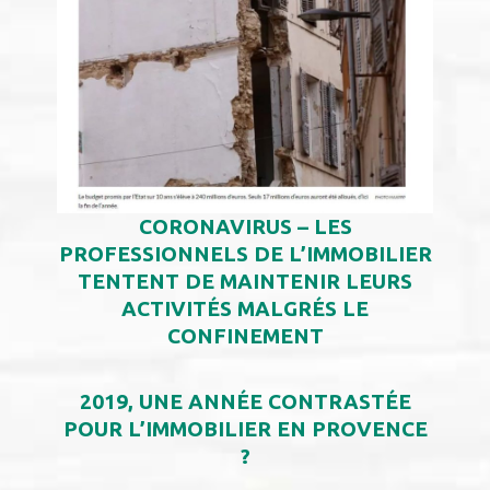
CORONAVIRUS – LES
PROFESSIONNELS DE L’IMMOBILIER
TENTENT DE MAINTENIR LEURS
ACTIVITÉS MALGRÉS LE
CONFINEMENT
2019, UNE ANNÉE CONTRASTÉE
POUR L’IMMOBILIER EN PROVENCE
?