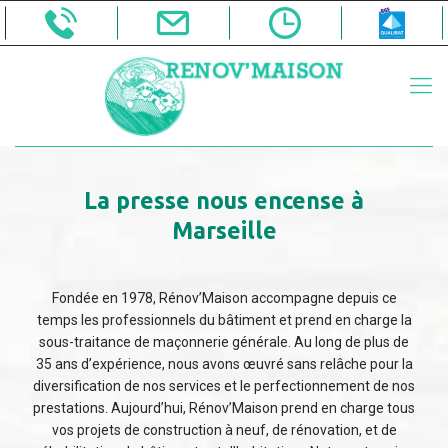
La presse nous encense à
Marseille
Fondée en 1978, Rénov’Maison accompagne depuis ce
temps les professionnels du bâtiment et prend en charge la
sous-traitance de maçonnerie générale. Au long de plus de
35 ans d’expérience, nous avons œuvré sans relâche pour la
diversification de nos services et le perfectionnement de nos
prestations. Aujourd’hui, Rénov’Maison prend en charge tous
vos projets de construction à neuf, de rénovation, et de